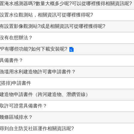
置淹水感測器嗎?數量大概多少呢?可以從哪裡獲得相關資訊呢?
設置水位觀測站，相關資訊可從哪裡獲得呢?
有設置影像觀測站?或是相關資訊可從哪裡獲得呢?
沒有在想辦法？
PP有哪些功能?如何下載安裝呢?
具備書件？
漁塭用水利建造物許可書申請書件？
(搭排)申請書件
建造物申請書件（跨河建造物、潛鑽管線）
取許可證需具備書件？
幾條區域排水？
尋到自主防災社區運作相關資訊呢?