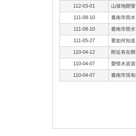
112-03-01
山坡地開發
111-08-10
臺南市雨水
111-08-10
臺南市雨水
111-05-27
要如何知道
110-04-12
附近有在辦
110-04-07
愛惜水資源
110-04-07
臺南市現有