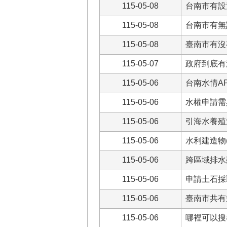
115-05-08
台南市有設
115-05-08
台南市有無
115-05-08
臺南市有沒
115-05-07
政府到底有
115-05-06
台南水情A
115-05-06
水權申請需
115-05-06
引海水養殖
115-05-06
水利建造物
115-05-06
跨區域排水
115-05-06
申請土石採
115-05-06
臺南市共有
115-05-06
哪裡可以搜