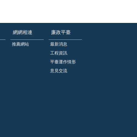
網網相連
廉政平臺
推薦網站
最新消息
工程資訊
平臺運作情形
意見交流