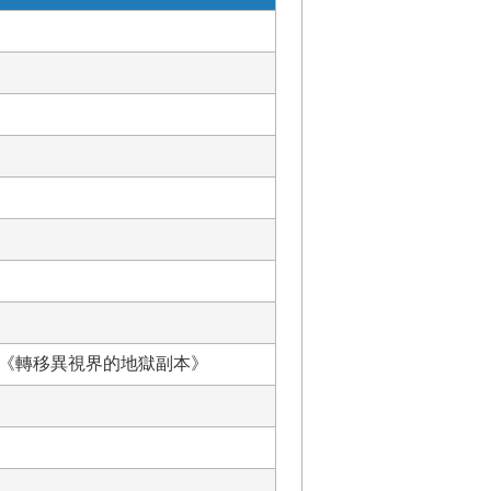
」
《轉移異視界的地獄副本》