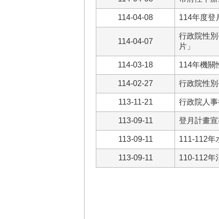
114-04-08
114年度
行政院性別
114-04-07
片」
114-03-18
114年機
114-02-27
行政院性別
113-11-21
行政院人事
113-09-11
登月計畫宣
113-09-11
111-1
113-09-11
110-1