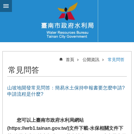
跳到主要內容區塊
首頁
公開資訊
常見問答
常見問答
山坡地開發常見問答：簡易水土保持申報書要怎麼申請?
申請流程是什麼?
您可以上臺南市政府水利局網站
(
https://wrb1.tainan.gov.tw/)文件下載-水保相關文件下