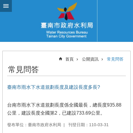
跳到主要內容區塊
首頁
公開資訊
常見問答
常見問答
臺南市雨水下水道規劃長度及建設長度多長?
台南市雨水下水道規劃長度係全國最長，總長度935.88
公里，建設長度全國第2，已建設733.69公里。
發布單位：臺南市政府水利局
刊登日期：110-03-31