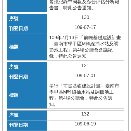
會議紀錄中簡報及綜合評估分析報
告書，特此公告週知。
130
109-07-17
109年7月13日「前瞻基礎建設計畫
—臺南市學甲區M幹線抽水站及調
節池工程」第4場公聽會會議紀
錄，特此公告週知
131
109-07-01
舉行「前瞻基礎建設計畫—臺南市
學甲區M幹線抽水站及調節池工
程」第4場公聽會，特此公告週
知。
132
109-06-19