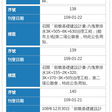
錄。
138
109-01-22
召開「前瞻基礎建設計畫-六塊寮排
水3K+505~8K+630治理工程」(都
市土地)第二場公聽會，特此公告周
知。
139
109-01-22
召開「前瞻基礎建設計畫-六塊寮排
水1K+155~2K+320、
3K+370~3K+505治理工程」第二
場公聽會，特此公告周知。
140
109-01-21
108年12月30日「前瞻基礎建設計