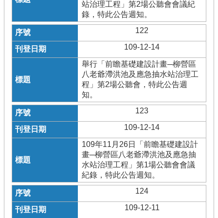
站治理工程」第2場公聽會會議紀
錄，特此公告週知。
122
109-12-14
舉行「前瞻基礎建設計畫─柳營區
八老爺滯洪池及應急抽水站治理工
程」第2場公聽會，特此公告週
知。
123
109-12-14
109年11月26日「前瞻基礎建設計
畫─柳營區八老爺滯洪池及應急抽
水站治理工程」第1場公聽會會議
紀錄，特此公告週知。
124
109-12-11