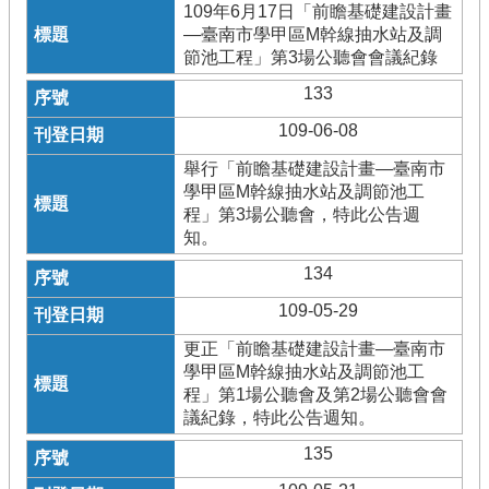
109年6月17日「前瞻基礎建設計畫
—臺南市學甲區M幹線抽水站及調
節池工程」第3場公聽會會議紀錄
133
109-06-08
舉行「前瞻基礎建設計畫—臺南市
學甲區M幹線抽水站及調節池工
程」第3場公聽會，特此公告週
知。
134
109-05-29
更正「前瞻基礎建設計畫—臺南市
學甲區M幹線抽水站及調節池工
程」第1場公聽會及第2場公聽會會
議紀錄，特此公告週知。
135