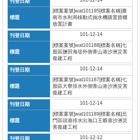
[標案案號]wat101195[標案名稱]臺
南市水利局移動式抽水機購置貨櫃
放置計畫
101-12-14
[標案案號]wat101188[標案名稱]七
股區鹽田海堤外側青山港沙洲災害
復建工程
101-12-14
[標案案號]wat101187[標案名稱]七
股區大寮排水外側青山港沙洲災害
復建工程
101-12-14
[標案案號]wat101189[標案名稱]北
門區頭港排水出海口王爺港沙洲災
害復建工程
101-12-12