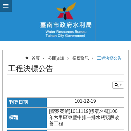
跳到主要內容區塊
首頁
公開資訊
招標資訊
工程決標公告
工程決標公告
101-12-19
[標案案號]1011119[標案名稱]100
年六甲區東豐中排一排水瓶頸段改
善工程