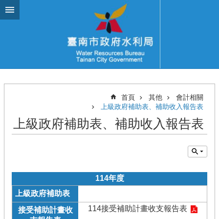
跳到主要內容區塊
首頁
其他
會計相關
上級政府補助表、補助收入報告表
上級政府補助表、補助收入報告表
114年度
114接受補助計畫收支報告表