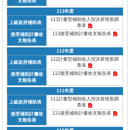
113年度
113計畫型補助收入預決算情形調
查表
113接受補助計畫收支報告表
112年度
112計畫型補助收入預決算情形調
查表
112接受補助計畫收支報告表
111年度
111計畫型補助收入預決算情形調
查表
111接受補助計畫收支報告表