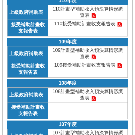
110年度
110計畫型補助收入預決算情形調
查表
110接受補助計畫收支報告表
109年度
109計畫型補助收入預決算情形調
查表
109接受補助計畫收支報告表
108年度
108計畫型補助收入預決算情形調
查表
107年度
107計畫型補助收入預決算情形調