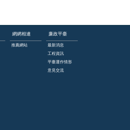
網網相連
廉政平臺
推薦網站
最新消息
工程資訊
平臺運作情形
意見交流