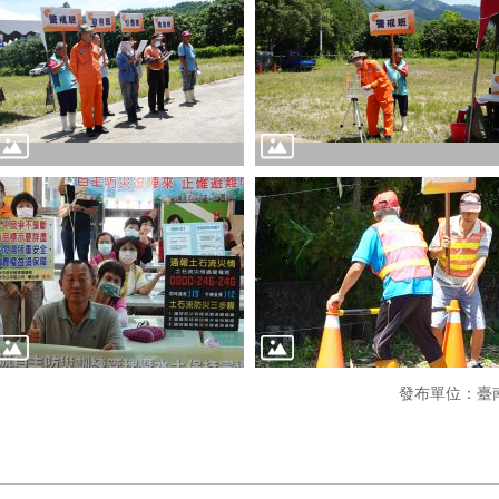
發布單位：臺