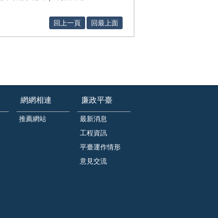
回上一頁
回最上面
網網相連
廉政平臺
推薦網站
最新消息
工程資訊
平臺運作情形
意見交流