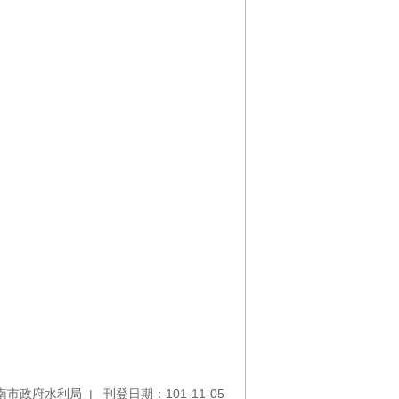
南市政府水利局
刊登日期：101-11-05