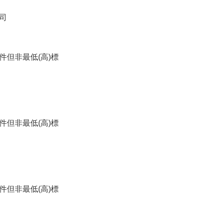
司
件但非最低(高)標
件但非最低(高)標
件但非最低(高)標