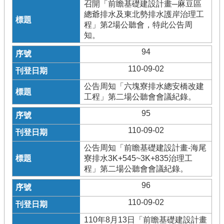
召開「前瞻基礎建設計畫─麻豆區
總爺排水及東北勢排水護岸治理工
程」第2場公聽會，特此公告周
知。
94
110-09-02
公告周知「六塊寮排水總安橋改建
工程」第二場公聽會會議紀錄。
95
110-09-02
公告周知「前瞻基礎建設計畫-海尾
寮排水3K+545~3K+835治理工
程」第二場公聽會會議紀錄。
96
110-09-02
110年8月13日「前瞻基礎建設計畫