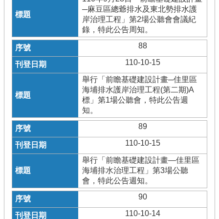
─麻豆區總爺排水及東北勢排水護
岸治理工程」第2場公聽會會議紀
錄，特此公告周知。
88
110-10-15
舉行「前瞻基礎建設計畫─佳里區
海埔排水護岸治理工程(第二期)A
標」第1場公聽會，特此公告週
知。
89
110-10-15
舉行「前瞻基礎建設計畫—佳里區
海埔排水治理工程」第3場公聽
會，特此公告週知。
90
110-10-14