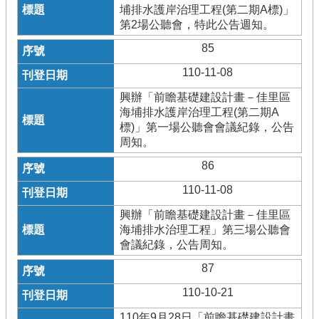
埔排水護岸治理工程(第二期A標)」
第2場公聽會，特此公告週知。
85
110-11-08
興辦「前瞻基礎建設計畫－佳里區
海埔排水護岸治理工程(第二期A
標)」第一場公聽會會議紀錄，公告
周知。
86
110-11-08
興辦「前瞻基礎建設計畫－佳里區
海埔排水治理工程」第三場公聽會
會議紀錄，公告周知。
87
110-10-21
110年9月28日「前瞻基礎建設計畫