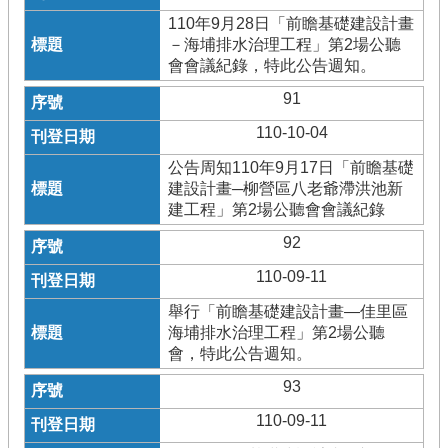
110年9月28日「前瞻基礎建設計畫
－海埔排水治理工程」第2場公聽
會會議紀錄，特此公告週知。
91
110-10-04
公告周知110年9月17日「前瞻基礎
建設計畫─柳營區八老爺滯洪池新
建工程」第2場公聽會會議紀錄
92
110-09-11
舉行「前瞻基礎建設計畫—佳里區
海埔排水治理工程」第2場公聽
會，特此公告週知。
93
110-09-11