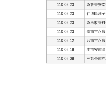
110-03-23
為改善安南
110-03-23
仁德區洋子
110-03-23
為再改善柳
110-03-23
臺南市永康
110-03-12
台南市永康
110-02-19
本市安南區
110-02-09
三款臺南在