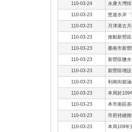
110-03-24
永康大灣排
110-03-23
悠遊水岸「
110-03-23
月津港古月
110-03-23
推動新營區
110-03-23
臺南市新營
110-03-23
新營區鹽水
110-03-23
新營區增設
110-03-23
利南街箱涵
110-03-23
本局於10
110-03-23
本市南區喜
110-03-23
市府持續推
110-03-23
本局109