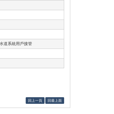
水道系統用戶接管
回上一頁
回最上面