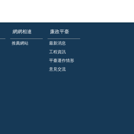
網網相連
廉政平臺
推薦網站
最新消息
工程資訊
平臺運作情形
意見交流