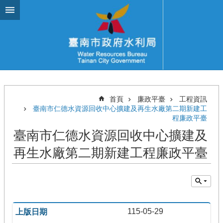
跳到主要內容區塊
首頁
廉政平臺
工程資訊
臺南市仁德水資源回收中心擴建及再生水廠第二期新建工
程廉政平臺
臺南市仁德水資源回收中心擴建及
再生水廠第二期新建工程廉政平臺
115-05-29