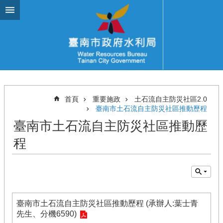
跳到主要內容區塊
首頁
重要施政
土石流自主防災社區2.0
臺南市土石流自主防災社區推動歷程
臺南市土石流自主防災社區推動歷
程
臺南市土石流自主防災社區推動歷程 (承辦人:葉士青
先生、分機6590)