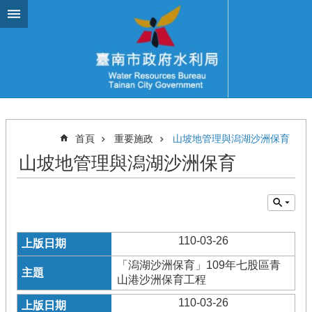
跳到主要內容區塊
首頁
重要施政
山坡地管理與潟湖沙洲保育
山坡地管理與潟湖沙洲保育
110-03-26
「潟湖沙洲保育」109年七股區青
山港沙洲保育工程
110-03-26