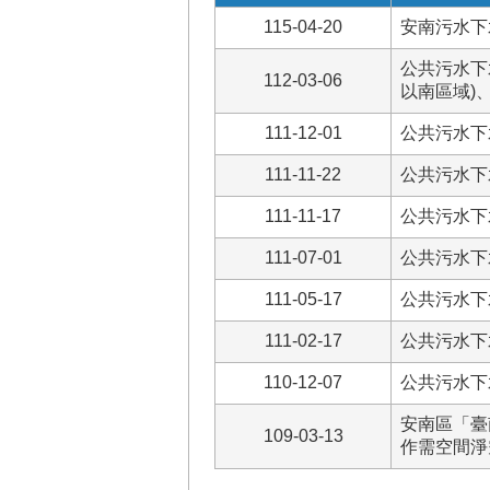
115-04-20
安南污水下
公共污水下
112-03-06
以南區域)
111-12-01
公共污水下
111-11-22
公共污水下
111-11-17
公共污水下
111-07-01
公共污水下
111-05-17
公共污水下
111-02-17
公共污水下
110-12-07
公共污水下
安南區「臺
109-03-13
作需空間淨