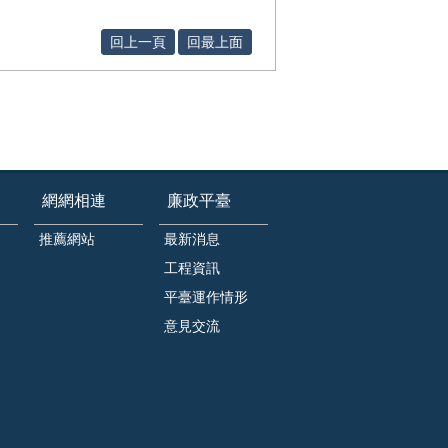
回上一頁
回最上面
網網相連
廉政平臺
推薦網站
最新消息
工程資訊
平臺運作情形
意見交流