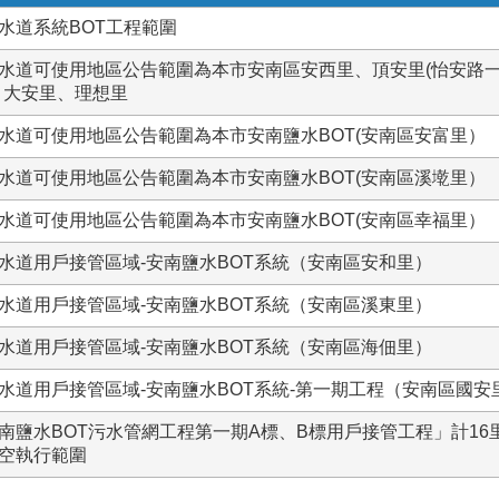
水道系統BOT工程範圍
水道可使用地區公告範圍為本市安南區安西里、頂安里(怡安路一
、大安里、理想里
水道可使用地區公告範圍為本市安南鹽水BOT(安南區安富里）
水道可使用地區公告範圍為本市安南鹽水BOT(安南區溪墘里）
水道可使用地區公告範圍為本市安南鹽水BOT(安南區幸福里）
水道用戶接管區域-安南鹽水BOT系統（安南區安和里）
水道用戶接管區域-安南鹽水BOT系統（安南區溪東里）
水道用戶接管區域-安南鹽水BOT系統（安南區海佃里）
水道用戶接管區域-安南鹽水BOT系統-第一期工程（安南區國安
南鹽水BOT污水管網工程第一期A標、B標用戶接管工程」計1
空執行範圍