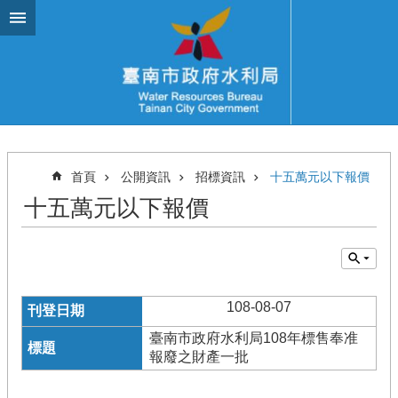
跳到主要內容區塊
首頁
公開資訊
招標資訊
十五萬元以下報價
十五萬元以下報價
108-08-07
臺南市政府水利局108年標售奉准
報廢之財產一批