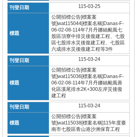
115-03-25
公開招標公告[標案案
號]wat115044[標案名稱]Danas-F-
06-02-08-114年7月丹娜絲颱風七
股區頂寮中排災後復建工程、七股
區七股排水災後復建工程、七股區
六成排水災後復建工程等3件
115-03-24
公開招標公告[標案案
號]wat115036[標案名稱]Danas-F-
06-02-08-114年7月丹娜絲颱風善
化區溪尾排水2K+300左岸災後復
建工程
115-03-24
公開招標公告[標案案
號]wat115038[標案名稱]115年度臺
南市七股區青山港沙洲保育工程