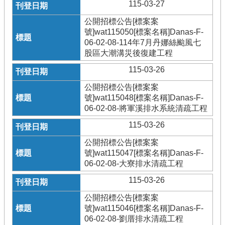
115-03-27
公開招標公告[標案案
號]wat115050[標案名稱]Danas-F-
06-02-08-114年7月丹娜絲颱風七
股區大潮溝災後復建工程
115-03-26
公開招標公告[標案案
號]wat115048[標案名稱]Danas-F-
06-02-08-將軍溪排水系統清疏工程
115-03-26
公開招標公告[標案案
號]wat115047[標案名稱]Danas-F-
06-02-08-大寮排水清疏工程
115-03-26
公開招標公告[標案案
號]wat115046[標案名稱]Danas-F-
06-02-08-劉厝排水清疏工程