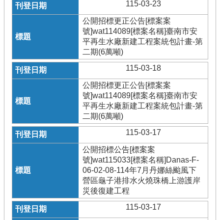
115-03-23
公開招標更正公告[標案案
號]wat114089[標案名稱]臺南市安
平再生水廠新建工程案統包計畫-第
二期(6萬噸)
115-03-18
公開招標更正公告[標案案
號]wat114089[標案名稱]臺南市安
平再生水廠新建工程案統包計畫-第
二期(6萬噸)
115-03-17
公開招標公告[標案案
號]wat115033[標案名稱]Danas-F-
06-02-08-114年7月丹娜絲颱風下
營區龜子港排水火燒珠橋上游護岸
災後復建工程
115-03-17