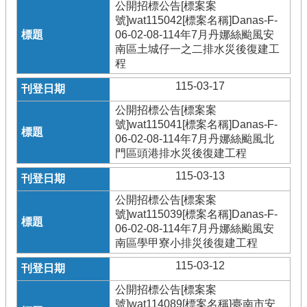
公開招標公告[標案案
號]wat115042[標案名稱]Danas-F-
06-02-08-114年7月丹娜絲颱風安
南區土城仔一之二排水災後復建工
程
115-03-17
公開招標公告[標案案
號]wat115041[標案名稱]Danas-F-
06-02-08-114年7月丹娜絲颱風北
門區頭港排水災後復建工程
115-03-13
公開招標公告[標案案
號]wat115039[標案名稱]Danas-F-
06-02-08-114年7月丹娜絲颱風安
南區學甲寮小排災後復建工程
115-03-12
公開招標公告[標案案
號]wat114089[標案名稱]臺南市安