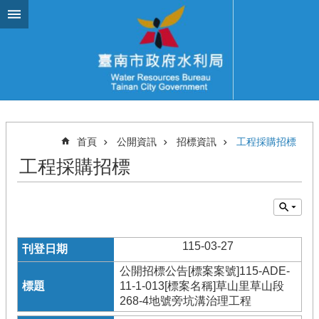
跳到主要內容區塊
首頁
公開資訊
招標資訊
工程採購招標
工程採購招標
115-03-27
公開招標公告[標案案號]115-ADE-
11-1-013[標案名稱]草山里草山段
268-4地號旁坑溝治理工程