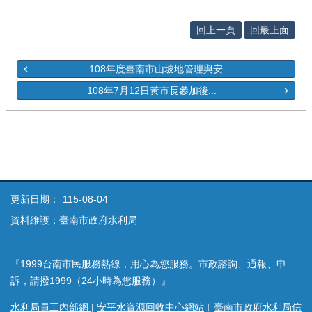
回上一頁
回最上面
108年度臺南市山坡地管理與安...
108年7月12日黃市長參加後...
更新日期：
115-08-04
資料維護：臺南市政府水利局
『1999台南市民服務熱線，用心為您服務。市政諮詢、通報、申
訴，請撥1999（24小時為您服務）』
水利局員工內部網
|
安平水資源回收中心網站
︱
臺南市政府水利局信