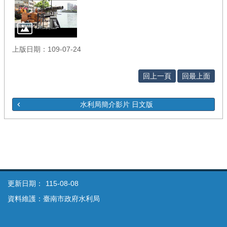
上版日期：109-07-24
回上一頁
回最上面
水利局簡介影片 日文版
更新日期：
115-08-08
資料維護：臺南市政府水利局