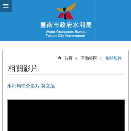
跳到主要內容區塊
首頁
互動專區
相關影片
相關影片
水利局簡介影片 英文版