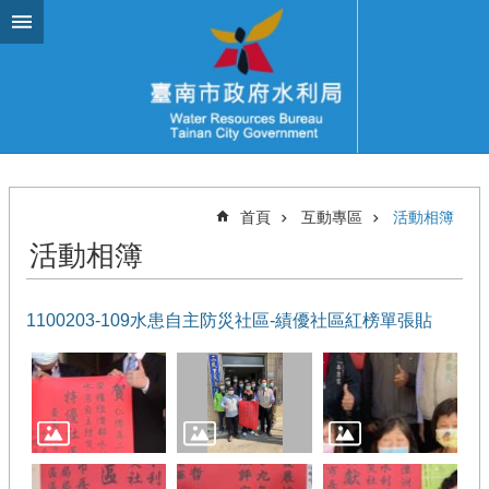
跳到主要內容區塊
首頁
互動專區
活動相簿
活動相簿
1100203-109水患自主防災社區-績優社區紅榜單張貼