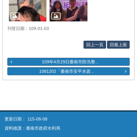
刊登日期：109-01-03
回上一頁
回最上面
109年4月29日臺南市防汛整...
1081202「臺南市安平水資...
更新日期：
115-08-08
資料維護：臺南市政府水利局