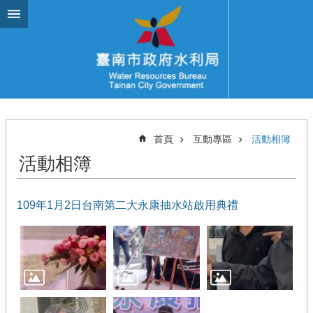
跳到主要內容區塊
首頁
互動專區
活動相簿
活動相簿
109年1月2日台南第二大永康抽水站啟用典禮