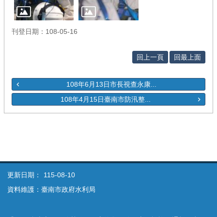
刊登日期：108-05-16
回上一頁
回最上面
108年6月13日市長視查永康...
108年4月15日臺南市防汛整...
更新日期：
115-08-10
資料維護：臺南市政府水利局