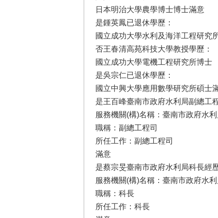
日本明治大學農學博士博士滿意
是鍾英鳳已退休學歷：
國立成功大學水利及海洋工程研究
否王春清高苑科技大學教授學歷：
國立成功大學電機工程研究所博士
是吳宗仁已退休學歷：
國立中興大學應用數學研究所碩士
是王百峰臺南市政府水利局副總工程
服務機關(構)名稱：臺南市政府水利
職稱：副總工程司
所任工作：副總工程司
滿意
是蔡宗旻臺南市政府水利局科長經歷
服務機關(構)名稱：臺南市政府水利
職稱：科長
所任工作：科長