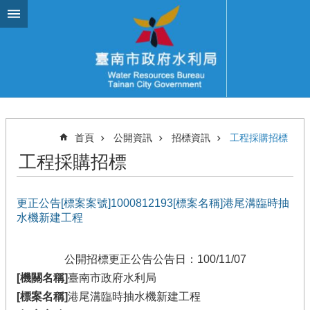
跳到主要內容區塊
首頁
公開資訊
招標資訊
工程採購招標
工程採購招標
更正公告[標案案號]1000812193[標案名稱]港尾溝臨時抽
水機新建工程
公開招標更正公告
公告日：100/11/07
[機關名稱]
臺南市政府水利局
[標案名稱]
港尾溝臨時抽水機新建工程