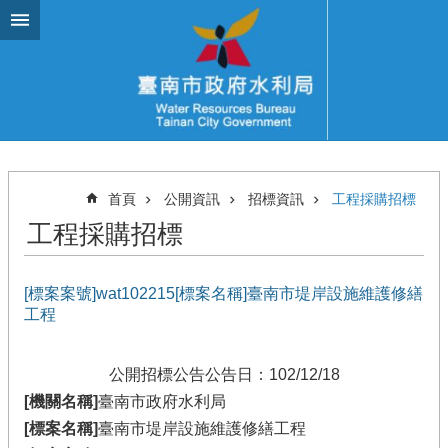
跳到主要內容區塊
首頁
公開資訊
招標資訊
工程採購招標
工程採購招標
[標案案號]wat102215[標案名稱]臺南市堤岸設施維護修繕
工程
公開招標公告
公告日：102/12/18
[機關名稱]
臺南市政府水利局
[標案名稱]
臺南市堤岸設施維護修繕工程