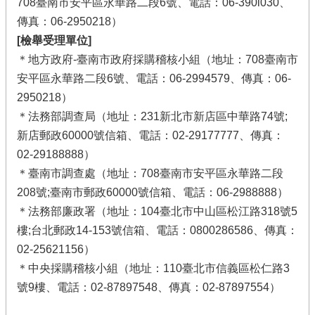
708臺南市安平區永華路二段6號、電話：06-390l030、
傳真：06-2950218）
[檢舉受理單位]
＊地方政府-臺南市政府採購稽核小組（地址：708臺南市
安平區永華路二段6號、電話：06-2994579、傳真：06-
2950218）
＊法務部調查局（地址：231新北市新店區中華路74號;
新店郵政60000號信箱、電話：02-29177777、傳真：
02-29188888）
＊臺南市調查處（地址：708臺南市安平區永華路二段
208號;臺南市郵政60000號信箱、電話：06-2988888）
＊法務部廉政署（地址：104臺北市中山區松江路318號5
樓;台北郵政14-153號信箱、電話：0800286586、傳真：
02-25621156）
＊中央採購稽核小組（地址：110臺北市信義區松仁路3
號9樓、電話：02-87897548、傳真：02-87897554）