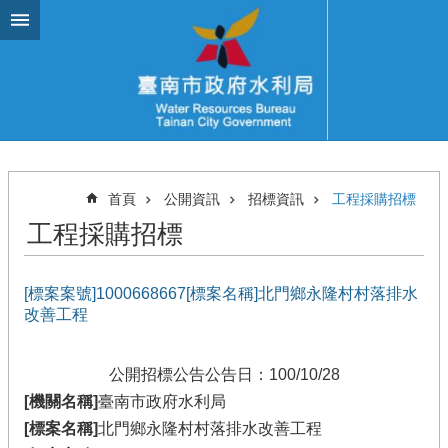
跳到主要內容區塊
首頁
公開資訊
招標資訊
工程採購招標
工程採購招標
[標案案號]1000668667[標案名稱]北門鄉永隆村村落排水
改善工程
公開招標公告
公告日：100/10/28
[機關名稱]
臺南市政府水利局
[標案名稱]
北門鄉永隆村村落排水改善工程