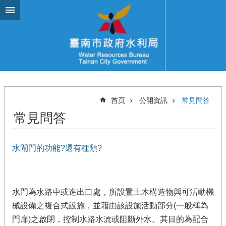
跳到主要內容區塊
首頁
公開資訊
常見問答
常見問答
水閘門的功能?還有種類?
水門為水路中或進出口處，所設置土木構造物與可活動機
械設備之複合式設施，並藉由該設施活動部分(一般稱為
門扉)之啟閉，控制水路水流或阻斷外水。其目的為配合