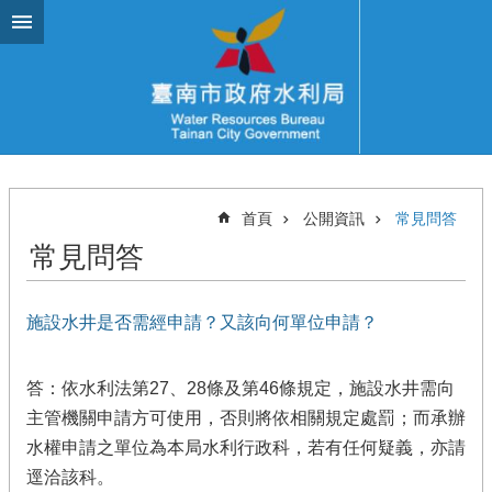
跳到主要內容區塊
首頁
公開資訊
常見問答
常見問答
施設水井是否需經申請？又該向何單位申請？
答：依水利法第27、28條及第46條規定，施設水井需向
主管機關申請方可使用，否則將依相關規定處罰；而承辦
水權申請之單位為本局水利行政科，若有任何疑義，亦請
逕洽該科。