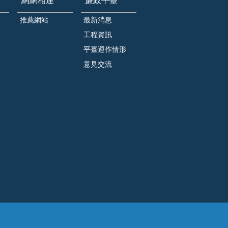
網網相連
廉政平臺
推薦網站
最新消息
工程資訊
平臺運作情形
意見交流