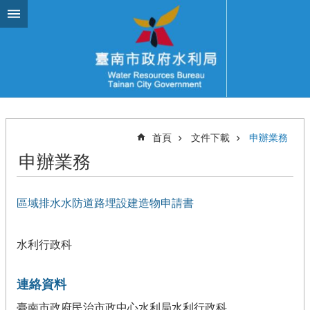
跳到主要內容區塊
首頁
文件下載
申辦業務
申辦業務
區域排水水防道路埋設建造物申請書
水利行政科
連絡資料
臺南市政府民治市政中心水利局水利行政科