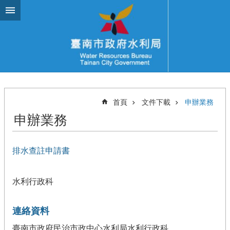
跳到主要內容區塊
首頁
文件下載
申辦業務
申辦業務
排水查註申請書
水利行政科
連絡資料
臺南市政府民治市政中心水利局水利行政科