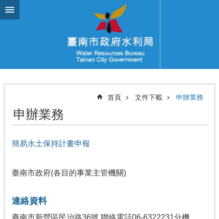
跳到主要內容區塊
首頁
文件下載
申辦業務
申辦業務
簡易水土保持計畫申報
臺南市政府(各目的事業主管機關)
連絡資料
臺南市新營區民治路36號 聯絡電話06-6322231分機