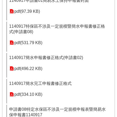
1140917申請書01簡易水土保持申報書封面
pdf(97.39 KB)
1140917特保區不涉及一定規模暨簡水申報書修正格
式(申請書08)
pdf(531.79 KB)
1140917簡水申報書修正格式(申請書02)
pdf(496.22 KB)
1140917簡水完工申報書修正格式
pdf(334.10 KB)
申請書08特定水保區不涉及一定規模申報表暨簡易水
保申報書1140917