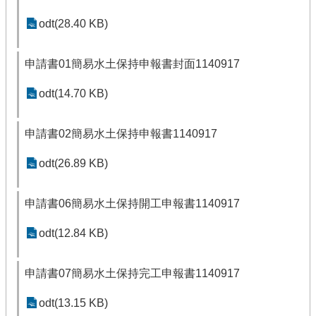
odt(28.40 KB)
申請書01簡易水土保持申報書封面1140917
odt(14.70 KB)
申請書02簡易水土保持申報書1140917
odt(26.89 KB)
申請書06簡易水土保持開工申報書1140917
odt(12.84 KB)
申請書07簡易水土保持完工申報書1140917
odt(13.15 KB)