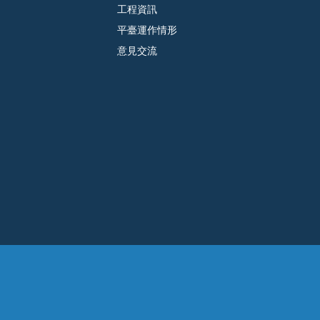
工程資訊
平臺運作情形
意見交流