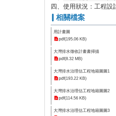
四、使用狀況：工程設
相關檔案
用計畫圖
pdf(195.06 KB)
大灣排水徵收計畫書掃描
pdf(8.32 MB)
大灣排水治理估工程地籍圖圖1
pdf(193.22 KB)
大灣排水治理估工程地籍圖圖2
pdf(114.56 KB)
大灣排水治理估工程地籍圖圖3