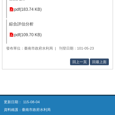
pdf(183.74 KB)
綜合評估分析
pdf(109.70 KB)
發布單位：臺南市政府水利局
刊登日期：101-05-23
回上一頁
回最上面
更新日期：
115-08-04
資料維護：臺南市政府水利局