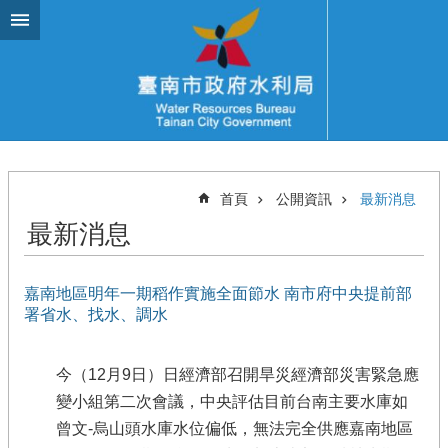
跳到主要內容區塊
首頁
公開資訊
最新消息
最新消息
嘉南地區明年一期稻作實施全面節水 南市府中央提前部
署省水、找水、調水
今（12月9日）日經濟部召開旱災經濟部災害緊急應
變小組第二次會議，中央評估目前台南主要水庫如
曾文-烏山頭水庫水位偏低，無法完全供應嘉南地區