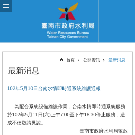
跳到主要內容區塊
首頁
公開資訊
最新消息
最新消息
102年5月10日台南水情即時通系統維護通報
為配合系統設備維謢作業，台南水情即時通系統服務
於102年5月11日(六)上午7:00至下午18:30停止服務，造
成不便敬請見諒。
臺南市政府水利局敬啟