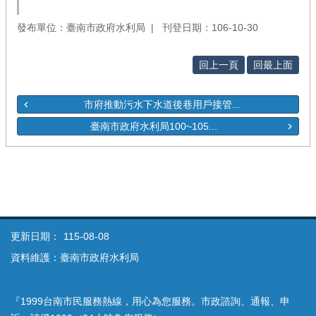
發布單位：臺南市政府水利局
刊登日期：106-10-30
回上一頁
回最上面
市府推動污水下水道後巷用戶接管...
臺南市政府水利局100~105...
更新日期：
115-08-08
資料維護：臺南市政府水利局
『1999台南市民服務熱線，用心為您服務。市政諮詢、通報、申