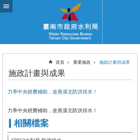
跳到主要內容區塊
首頁
重要施政
施政計畫與成果
施政計畫與成果
力爭中央經費補助，改善溪北防洪排水！
力爭中央經費補助，改善溪北防洪排水！
相關檔案