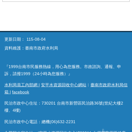
更新日期：
115-08-04
資料維護：臺南市政府水利局
『1999台南市民服務熱線，用心為您服務。市政諮詢、通報、申
訴，請撥1999（24小時為您服務）』
水利局員工內部網
|
安平水資源回收中心網站
︱
臺南市政府水利局信
箱
|
facebook
民治市政中心住址：730201 台南市新營區民治路36號(世紀大樓2
樓、4樓)
民治市政中心電話：總機(06)632-2231