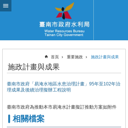
跳到主要內容區塊
首頁
重要施政
施政計畫與成果
施政計畫與成果
臺南市政府「易淹水地區水患治理計畫」95年至102年治
理成果及後續治理擬辦工程說明
臺南市政府為推動本市易淹水計畫擬訂推動方案如附件
相關檔案