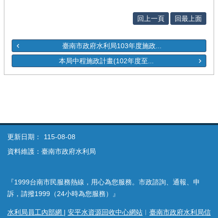
回上一頁
回最上面
臺南市政府水利局103年度施政...
本局中程施政計畫(102年度至...
更新日期：
115-08-08
資料維護：臺南市政府水利局
『1999台南市民服務熱線，用心為您服務。市政諮詢、通報、申
訴，請撥1999（24小時為您服務）』
水利局員工內部網
|
安平水資源回收中心網站
︱
臺南市政府水利局信