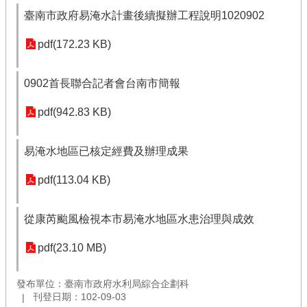
臺南市政府易淹水計畫後續擬辦工程說明1020902
pdf(172.23 KB)
0902首長聯合記者會台南市簡報
pdf(942.83 KB)
易淹水地區已核定經費及辦理成果
pdf(113.04 KB)
從康芮颱風檢視本市易淹水地區水患治理與成效
pdf(23.10 MB)
發布單位：臺南市政府水利局綜合企劃科
刊登日期：102-09-03