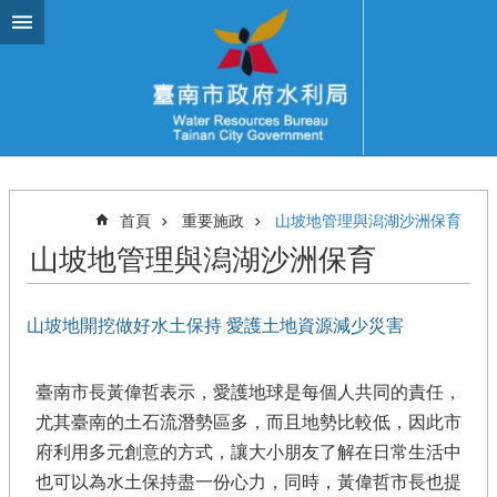
跳到主要內容區塊
首頁
重要施政
山坡地管理與潟湖沙洲保育
山坡地管理與潟湖沙洲保育
山坡地開挖做好水土保持 愛護土地資源減少災害
臺南市長黃偉哲表示，愛護地球是每個人共同的責任，
尤其臺南的土石流潛勢區多，而且地勢比較低，因此市
府利用多元創意的方式，讓大小朋友了解在日常生活中
也可以為水土保持盡一份心力，同時，黃偉哲市長也提