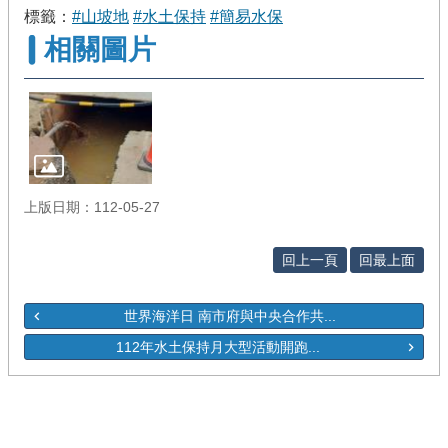
標籤：
#山坡地
#水土保持
#簡易水保
相關圖片
上版日期：112-05-27
回上一頁
回最上面
世界海洋日 南市府與中央合作共...
112年水土保持月大型活動開跑...