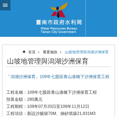
跳到主要內容區塊
首頁
重要施政
山坡地管理與潟湖沙洲保育
山坡地管理與潟湖沙洲保育
「潟湖沙洲保育」109年七股區青山港橋下沙洲保育工程
工程名稱：109年七股區青山港橋下沙洲保育工程
預算金額：280萬元
工程期程：109年07月20日至109年11月12日
工程項目：新設沙腸袋70M、抽砂填築21,931M3