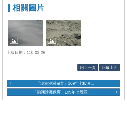
相關圖片
上版日期：110-03-26
回上一頁
回最上面
「潟湖沙洲保育」109年七股區...
「潟湖沙洲保育」109年七股區...