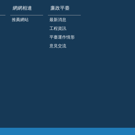
網網相連
廉政平臺
推薦網站
最新消息
工程資訊
平臺運作情形
意見交流