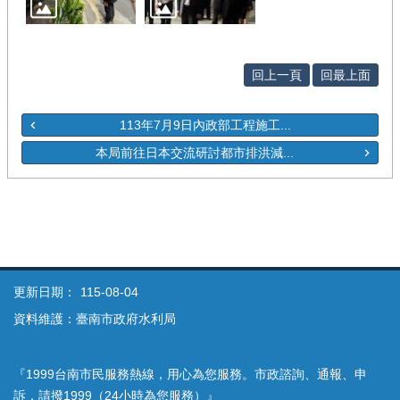
回上一頁
回最上面
113年7月9日內政部工程施工...
本局前往日本交流研討都市排洪減...
更新日期：
115-08-04
資料維護：臺南市政府水利局
『1999台南市民服務熱線，用心為您服務。市政諮詢、通報、申
訴，請撥1999（24小時為您服務）』