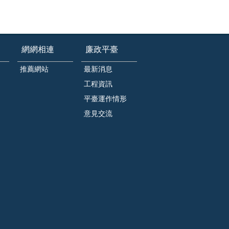
網網相連
廉政平臺
推薦網站
最新消息
工程資訊
平臺運作情形
意見交流