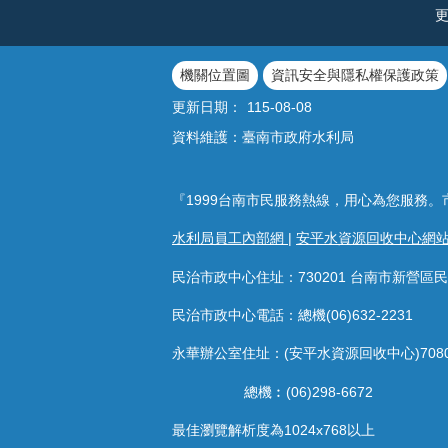
機關位置圖
資訊安全與隱私權保護政策
更新日期：
115-08-08
資料維護：臺南市政府水利局
『1999台南市民服務熱線，用心為您服務。
水利局員工內部網
|
安平水資源回收中心網
民治市政中心住址：730201 台南市新營區民
民治市政中心電話：總機(06)632-2231
永華辦公室住址：(安平水資源回收中心)708
總機︰(06)298-6672
最佳瀏覽解析度為1024x768以上