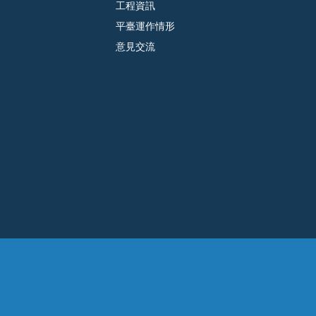
工程資訊
平臺運作情形
意見交流