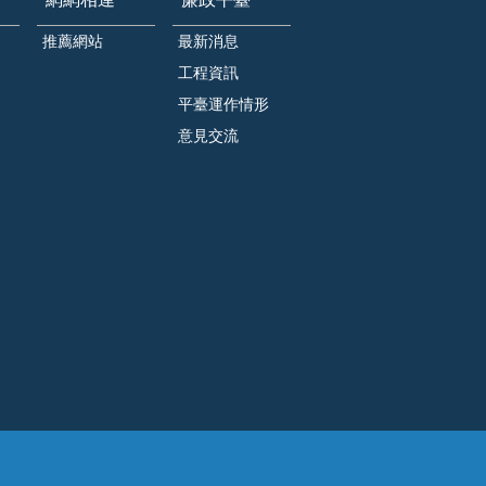
推薦網站
最新消息
工程資訊
平臺運作情形
意見交流