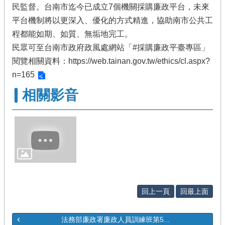
民監督。台南市迄今已成立7個機關採購廉政平台，未來
平台機制將以更深入、優化的方式精進，協助南市公共工
程都能如期、如質、無垢地完工。
民眾可至台南市政府政風處網站「#採購廉政平臺專區」
閱覽相關資料：
https://web.tainan.gov.tw/ethics/cl.aspx?
n=165
相關影音
回上一頁
回最上面
法務部廉政署廉政人員訓練班第5...