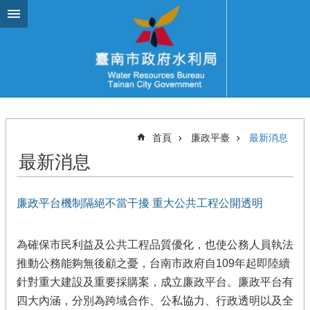
跳到主要內容區塊
首頁
廉政平臺
最新消息
最新消息
廉政平台機制隔絕不當干擾 重大公共工程公開透明
為確保市民利益及公共工程品質優化，也使公務人員執法
推動公務能夠無後顧之憂，台南市政府自109年起即陸續
針對重大建設及重要採購案，成立廉政平台。廉政平台有
四大內涵，分別為跨域合作、公私協力、行政透明以及全