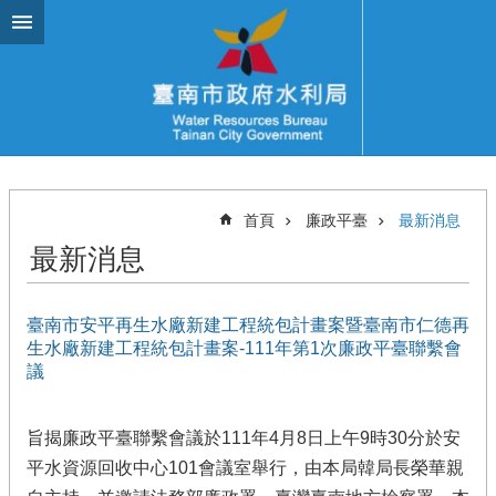
跳到主要內容區塊
首頁
廉政平臺
最新消息
最新消息
臺南市安平再生水廠新建工程統包計畫案暨臺南市仁德再
生水廠新建工程統包計畫案-111年第1次廉政平臺聯繫會
議
旨揭廉政平臺聯繫會議於111年4月8日上午9時30分於安
平水資源回收中心101會議室舉行，由本局韓局長榮華親