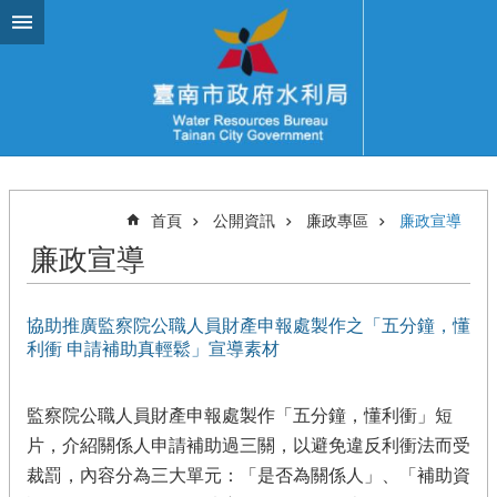
跳到主要內容區塊
首頁
公開資訊
廉政專區
廉政宣導
廉政宣導
協助推廣監察院公職人員財產申報處製作之「五分鐘，懂
利衝 申請補助真輕鬆」宣導素材
監察院公職人員財產申報處製作「五分鐘，懂利衝」短
片，介紹關係人申請補助過三關，以避免違反利衝法而受
裁罰，內容分為三大單元：「是否為關係人」、「補助資